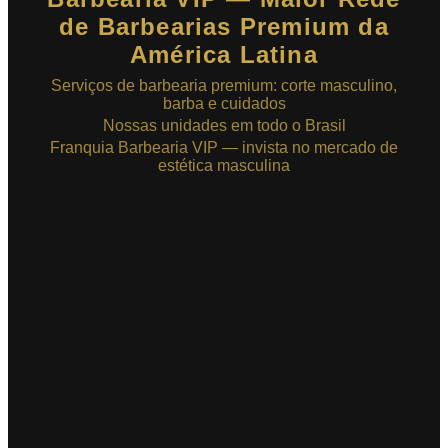
de Barbearias Premium da
América Latina
Serviços de barbearia premium: corte masculino,
barba e cuidados
Nossas unidades em todo o Brasil
Franquia Barbearia VIP — invista no mercado de
estética masculina