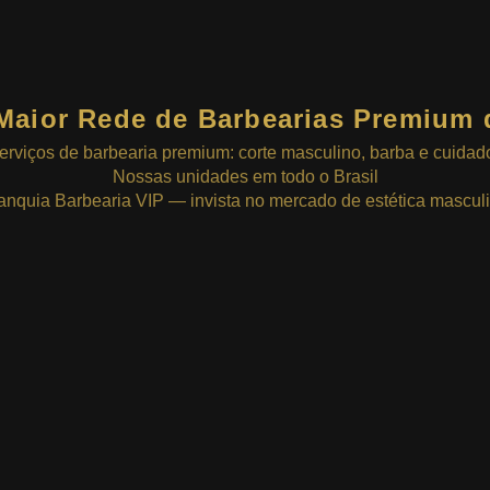
Maior Rede de Barbearias Premium 
erviços de barbearia premium: corte masculino, barba e cuidad
Nossas unidades em todo o Brasil
anquia Barbearia VIP — invista no mercado de estética mascul