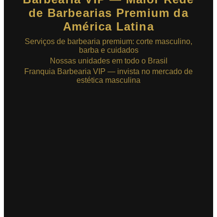
de Barbearias Premium da
América Latina
Serviços de barbearia premium: corte masculino,
barba e cuidados
Nossas unidades em todo o Brasil
Franquia Barbearia VIP — invista no mercado de
estética masculina