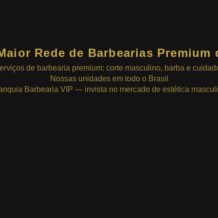
Maior Rede de Barbearias Premium 
erviços de barbearia premium: corte masculino, barba e cuidad
Nossas unidades em todo o Brasil
anquia Barbearia VIP — invista no mercado de estética mascul